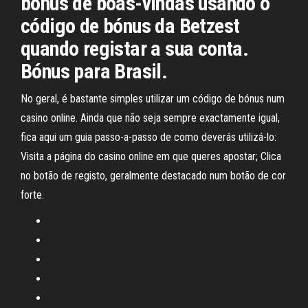
bónus de boas-vindas usando o
código de bónus da Betzest
quando registar a sua conta.
Bónus para Brasil.
No geral, é bastante simples utilizar um código de bónus num
casino online. Ainda que não seja sempre exactamente igual,
fica aqui um guia passo-a-passo de como deverás utilizá-lo:
Visita a página do casino online em que queres apostar; Clica
no botão de registo, geralmente destacado num botão de cor
forte.