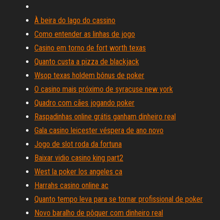
À beira do lago do cassino
Como entender as linhas de jogo
Casino em torno de fort worth texas
Quanto custa a pizza de blackjack
Wsop texas holdem bônus de poker
O casino mais próximo de syracuse new york
Quadro com cães jogando poker
Raspadinhas online grátis ganham dinheiro real
Gala casino leicester véspera de ano novo
Jogo de slot roda da fortuna
Baixar vidio casino king part2
West la poker los angeles ca
Harrahs casino online ac
Quanto tempo leva para se tornar profissional de poker
Novo baralho de pôquer com dinheiro real