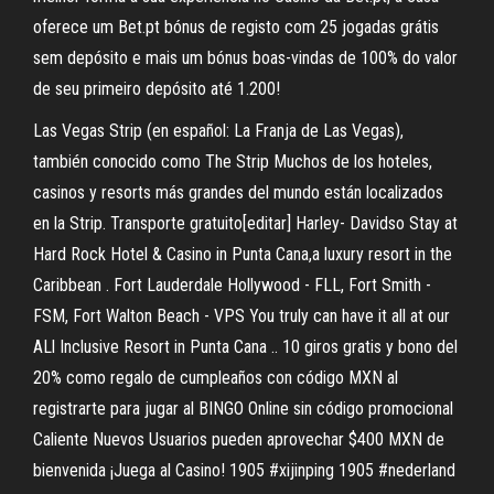
oferece um Bet.pt bónus de registo com 25 jogadas grátis
sem depósito e mais um bónus boas-vindas de 100% do valor
de seu primeiro depósito até 1.200!
Las Vegas Strip (en español: La Franja de Las Vegas),​​​
también conocido como The Strip Muchos de los hoteles,
casinos y resorts más grandes del mundo están localizados
en la Strip. Transporte gratuito[editar] Harley- Davidso Stay at
Hard Rock Hotel & Casino in Punta Cana,a luxury resort in the
Caribbean . Fort Lauderdale Hollywood - FLL, Fort Smith -
FSM, Fort Walton Beach - VPS You truly can have it all at our
ALl Inclusive Resort in Punta Cana .. 10 giros gratis y bono del
20% como regalo de cumpleaños con código MXN al
registrarte para jugar al BINGO Online sin código promocional
Caliente Nuevos Usuarios pueden aprovechar $400 MXN de
bienvenida ¡Juega al Casino! 1905 #xijinping 1905 #nederland