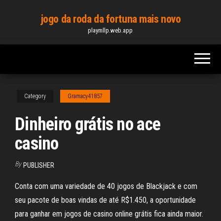
Skip
jogo da roda da fortuna mais novo
to
playmllp.web.app
the
content
Category
Gramacy41857
Dinheiro grátis no ace
casino
By
PUBLISHER
Conta com uma variedade de 40 jogos de Blackjack e com
seu pacote de boas vindas de até R$1.450, a oportunidade
para ganhar em jogos de casino online grátis fica ainda maior.