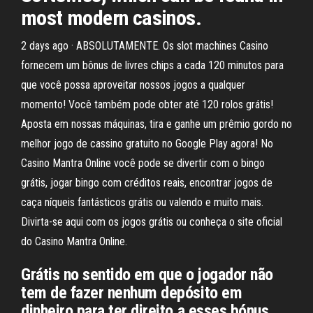
most modern casinos.
2 days ago · ABSOLUTAMENTE. Os slot machines Casino
fornecem um bônus de livres chips a cada 120 minutos para
que você possa aproveitar nossos jogos a qualquer
momento! Você também pode obter até 120 rolos grátis!
Aposta em nossas máquinas, tira e ganhe um prêmio gordo no
melhor jogo de cassino gratuito no Google Play agora! No
Casino Mantra Online você pode se divertir com o bingo
grátis, jogar bingo com créditos reais, encontrar jogos de
caça níqueis fantásticos grátis ou valendo e muito mais.
Divirta-se aqui com os jogos grátis ou conheça o site oficial
do Casino Mantra Online.
Grátis no sentido em que o jogador não
tem de fazer nenhum depósito em
dinheiro para ter direito a esses bónus,