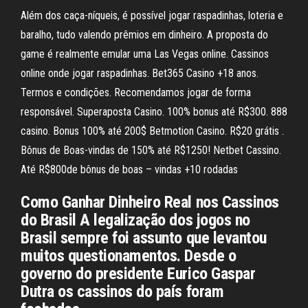
Além dos caça-níqueis, é possível jogar raspadinhas, loteria e
baralho, tudo valendo prêmios em dinheiro. A proposta do
game é realmente emular uma Las Vegas online. Cassinos
online onde jogar raspadinhas. Bet365 Casino +18 anos.
Termos e condições. Recomendamos jogar de forma
responsável. Superaposta Casino. 100% bonus até R$300. 888
casino. Bonus 100% até 200$ Betmotion Casino. R$20 grátis .
Bônus de Boas-vindas de 150% até R$1250! Netbet Cassino.
Até R$800de bônus de boas – vindas +10 rodadas
Como Ganhar Dinheiro Real nos Cassinos
do Brasil A legalização dos jogos no
Brasil sempre foi assunto que levantou
muitos questionamentos. Desde o
governo do presidente Eurico Gaspar
Dutra os cassinos do país foram