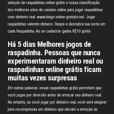
seleção de raspadinhas online grátis e nossa classificação
dos melhores sites de cassino online para jogar raspadinhas
com dinheiro real. www.bingo-online-gratuito.net. Jogar
raspadinhas valendo dinheiro. Raspe e descubra sua sorte em
cada Raspadinha. Ao se cadastrar ganha R$10 grátis
Há 5 dias Melhores jogos de
raspadinha. Pessoas que nunca
experimentaram dinheiro real ou
raspadinhas online grátis ficam
muitas vezes surpresas
Em outras palavras: essas raspadinhas grátis permitem que
você jogue por diversão antes de arriscar seu dinheiro real.
No entanto, se você jogar por dinheiro real, você será elegível
para recompensas em dinheiro que elevam a emoção às